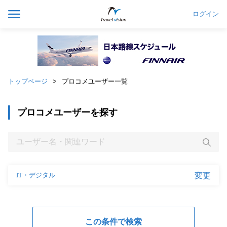
ログイン
トップページ
プロコメユーザー一覧
プロコメユーザーを探す