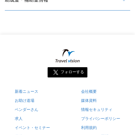
フォローする
新着ニュース
会社概要
お助け道場
媒体資料
ベンダーさん
情報セキュリティ
求人
プライバシーポリシー
イベント・セミナー
利用規約