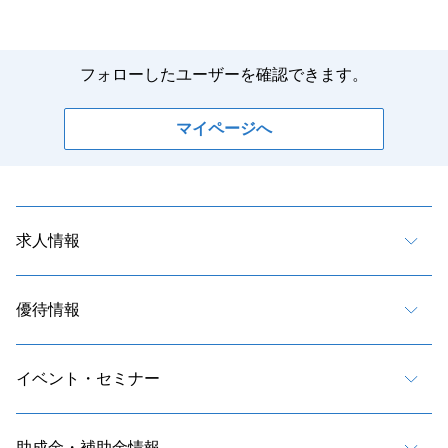
フォローしたユーザーを確認できます。
マイページへ
求人情報
優待情報
イベント・セミナー
助成金・補助金情報