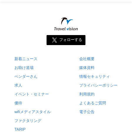
フォローする
新着ニュース
会社概要
お助け道場
媒体資料
ベンダーさん
情報セキュリティ
求人
プライバシーポリシー
イベント・セミナー
利用規約
優待
よくあるご質問
wifiメディアスタイル
電子公告
ファクタリング
TARIP