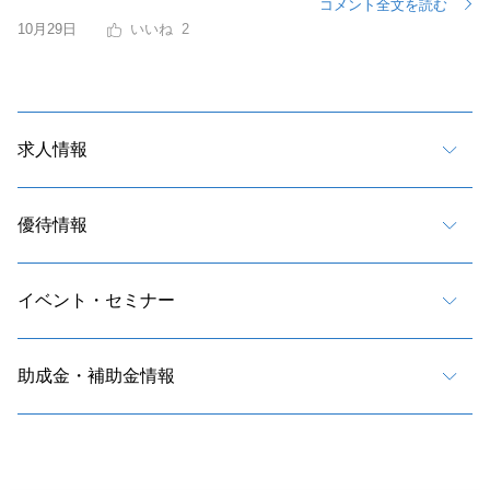
コメント全文を読む
10月29日
2
求人情報
優待情報
イベント・セミナー
助成金・補助金情報