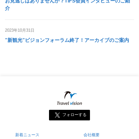
お見逃しはありませんか？TIFS会員インタビューのご紹
介
2023年10月31日
”新観光”ビジョンフォーラム終了！アーカイブのご案内
フォローする
新着ニュース
会社概要