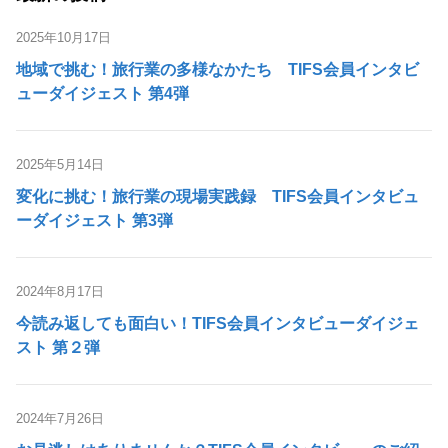
2025年10月17日
地域で挑む！旅行業の多様なかたち TIFS会員インタビ
ューダイジェスト 第4弾
2025年5月14日
変化に挑む！旅行業の現場実践録 TIFS会員インタビュ
ーダイジェスト 第3弾
2024年8月17日
今読み返しても面白い！TIFS会員インタビューダイジェ
スト 第２弾
2024年7月26日