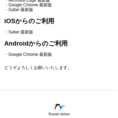
・Microsoft Edge 最新版
・Google Chrome 最新版
・Safari 最新版
iOSからのご利用
・Safari 最新版
Androidからのご利用
・Google Chrome 最新版
どうぞよろしくお願いいたします。