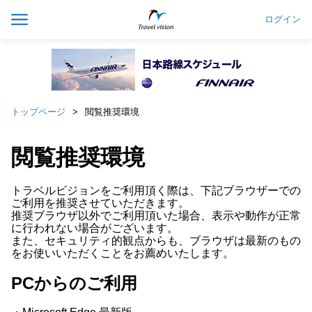
ログイン
トップページ
閲覧推奨環境
閲覧推奨環境
トラベルビジョンをご利用頂く際は、下記ブラウザーでの
ご利用を推奨させていただきます。
推奨ブラウザ以外でご利用頂いた場合、表示や動作が正常
に行われない場合がございます。
また、セキュリティ的観点からも、ブラウザは最新のもの
をお使いいただくことをお薦めいたします。
PCからのご利用