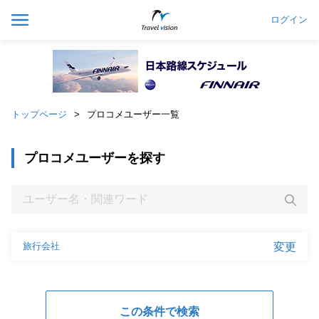
ログイン
トップページ
プロコメユーザー一覧
プロコメユーザーを探す