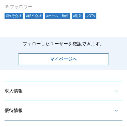
45フォロワー
#旅行会社
#航空会社
#ホテル・旅館
#海外
#OTA
フォローしたユーザーを確認できます。
マイページへ
求人情報
優待情報