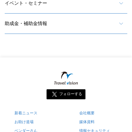
イベント・セミナー
助成金・補助金情報
フォローする
新着ニュース
会社概要
お助け道場
媒体資料
ベンダーさん
情報セキュリティ