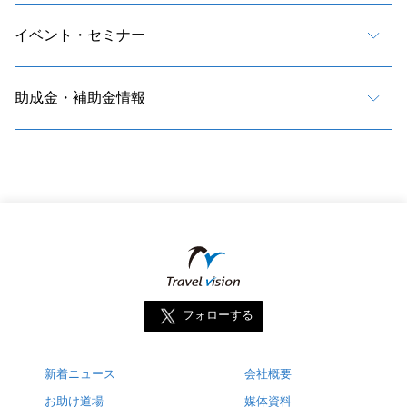
イベント・セミナー
助成金・補助金情報
フォローする
新着ニュース
会社概要
お助け道場
媒体資料