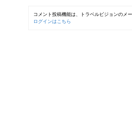
コメント投稿機能は、トラベルビジョンのメ
ログインはこちら