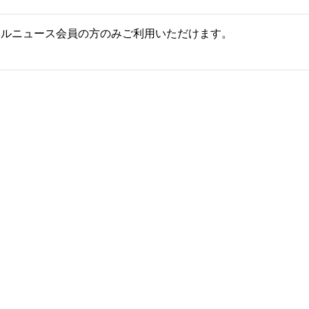
ールニュース会員の方のみご利用いただけます。