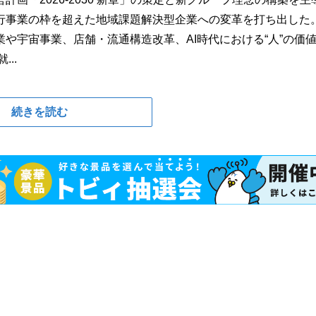
行事業の枠を超えた地域課題解決型企業への変革を打ち出した
や宇宙事業、店舗・流通構造改革、AI時代における“人”の価
..
続きを読む