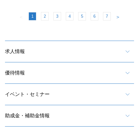
1
2
3
4
5
6
7
＜
＞
求人情報
優待情報
イベント・セミナー
助成金・補助金情報