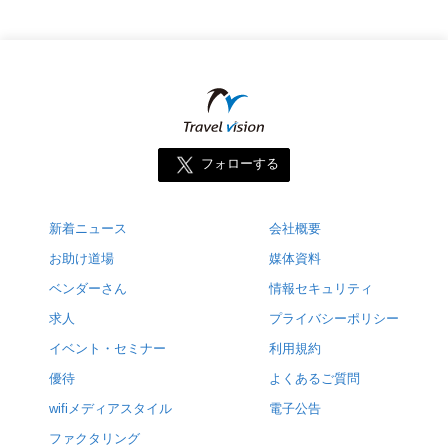
フォローする
新着ニュース
会社概要
お助け道場
媒体資料
ベンダーさん
情報セキュリティ
求人
プライバシーポリシー
イベント・セミナー
利用規約
優待
よくあるご質問
wifiメディアスタイル
電子公告
ファクタリング