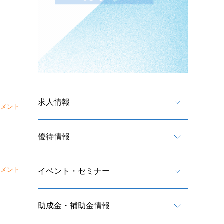
求人情報
メント
優待情報
メント
イベント・セミナー
助成金・補助金情報