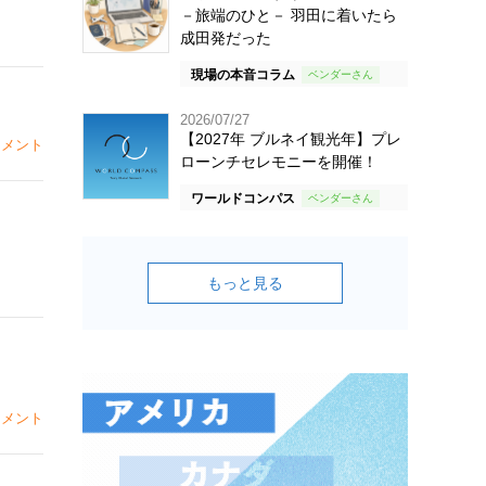
－旅端のひと－ 羽田に着いたら
成田発だった
現場の本音コラム
2026/07/27
【2027年 ブルネイ観光年】プレ
メント
ローンチセレモニーを開催！
ワールドコンパス
もっと見る
メント