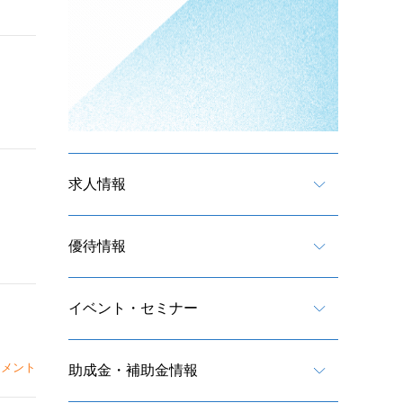
求人情報
優待情報
イベント・セミナー
メント
助成金・補助金情報