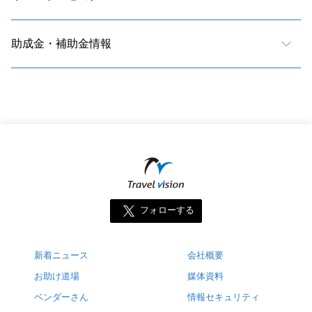
助成金・補助金情報
フォローする
新着ニュース
会社概要
お助け道場
媒体資料
ベンダーさん
情報セキュリティ