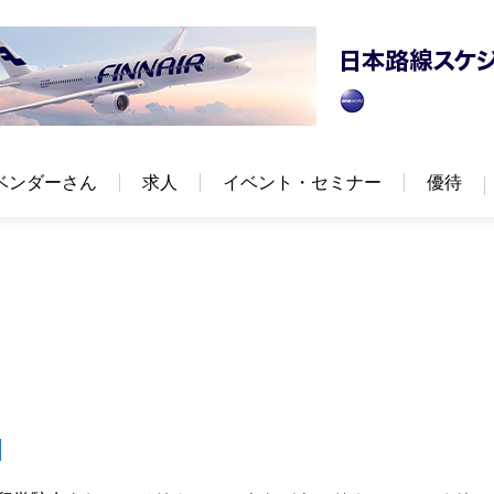
ベンダーさん
求人
イベント・セミナー
優待