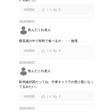
0
6時間前
2026/08/07
飲んだくれ老人
窮屈感の中で有料で食べるの・・・無理。
0
6時間前
2026/08/07
飲んだくれ老人
欧州線好調だってね。中東キャリアの受け皿になっ
てるみたい。
1
6時間前
2026/08/07