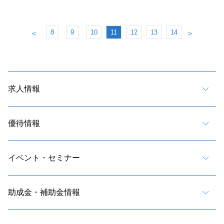
8
9
10
11
12
13
14
＜
＞
求人情報
優待情報
イベント・セミナー
助成金・補助金情報