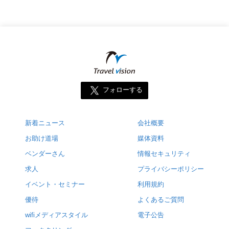
フォローする
新着ニュース
会社概要
お助け道場
媒体資料
ベンダーさん
情報セキュリティ
求人
プライバシーポリシー
イベント・セミナー
利用規約
優待
よくあるご質問
wifiメディアスタイル
電子公告