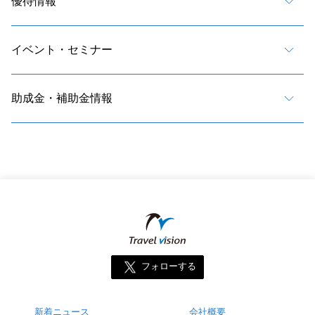
優待情報
イベント・セミナー
助成金・補助金情報
フォローする
新着ニュース
会社概要