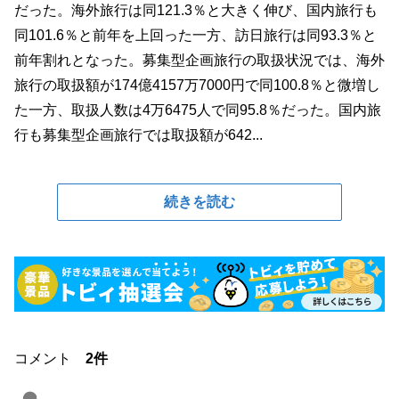
だった。海外旅行は同121.3％と大きく伸び、国内旅行も
同101.6％と前年を上回った一方、訪日旅行は同93.3％と
前年割れとなった。募集型企画旅行の取扱状況では、海外
旅行の取扱額が174億4157万7000円で同100.8％と微増し
た一方、取扱人数は4万6475人で同95.8％だった。国内旅
行も募集型企画旅行では取扱額が642...
続きを読む
コメント
2件