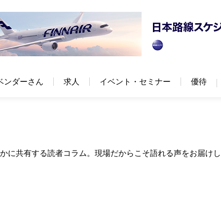
ベンダーさん
求人
イベント・セミナー
優待
かに共有する読者コラム。現場だからこそ語れる声をお届けし