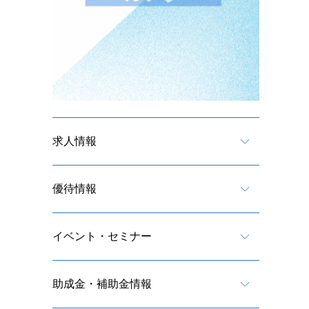
求人情報
優待情報
イベント・セミナー
助成金・補助金情報