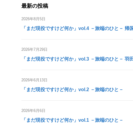
最新の投稿
2026年8月5日
「まだ現役ですけど何か」vol.4 －旅端のひと－ 
2026年7月29日
「まだ現役ですけど何か」vol.3 －旅端のひと－ 
2026年6月13日
「まだ現役ですけど何か」vol.2 －旅端のひと－
2026年6月6日
「まだ現役ですけど何か」vol.1 －旅端のひと－