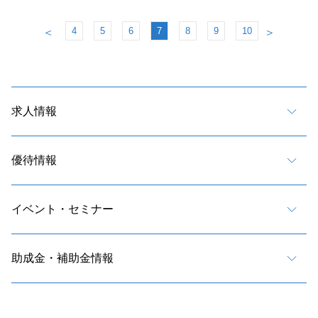
4
5
6
7
8
9
10
＜
＞
求人情報
優待情報
イベント・セミナー
助成金・補助金情報