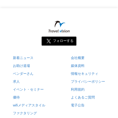
フォローする
新着ニュース
会社概要
お助け道場
媒体資料
ベンダーさん
情報セキュリティ
求人
プライバシーポリシー
イベント・セミナー
利用規約
優待
よくあるご質問
wifiメディアスタイル
電子公告
ファクタリング