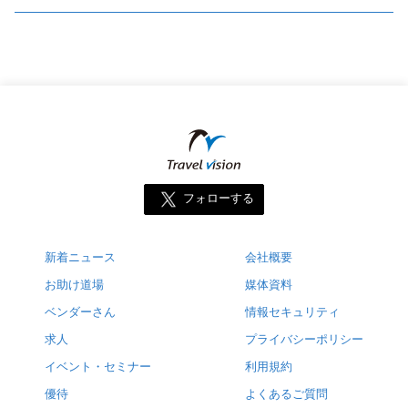
フォローする
新着ニュース
会社概要
お助け道場
媒体資料
ベンダーさん
情報セキュリティ
求人
プライバシーポリシー
イベント・セミナー
利用規約
優待
よくあるご質問