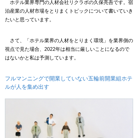
ホテル業界専門の人材会社リクラボの久保亮吾です。宿
泊産業の人材市場をとりまくトピックについて書いていき
たいと思っています。
さて、「ホテル業界の人材をとりまく環境」を業界側の
視点で見た場合、2022年は相当に厳しいことになるので
はないかと私は予測しています。
フルマンニングで開業していない五輪前開業組ホテ
ルが人を集め出す