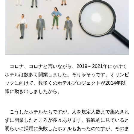
コロナ、コロナと言いながら、2019～2021年にかけて
ホテルは数多く開業しました。そりゃそうです。オリンピ
ックに向けて、数多くのホテルプロジェクトが2014年以
降に動き出しましたから。
こうしたホテルたちですが、人を規定人数まで集めきれ
ずに開業したところが多々あります。客観的に見ていると
明らかに採用に失敗したホテルもあったのですが、そのま