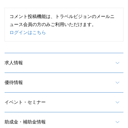
コメント投稿機能は、トラベルビジョンのメールニ
ュース会員の方のみご利用いただけます。
ログインはこちら
求人情報
優待情報
イベント・セミナー
助成金・補助金情報