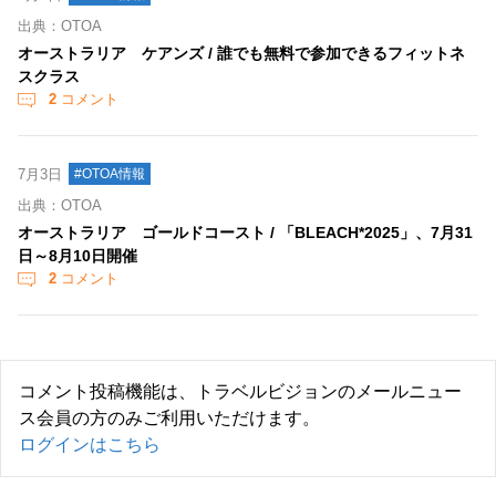
出典：OTOA
オーストラリア ケアンズ / 誰でも無料で参加できるフィットネ
スクラス
2
コメント
7月3日
#OTOA情報
出典：OTOA
オーストラリア ゴールドコースト / 「BLEACH*2025」、7月31
日～8月10日開催
2
コメント
コメント投稿機能は、トラベルビジョンのメールニュー
ス会員の方のみご利用いただけます。
ログインはこちら