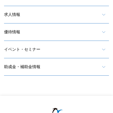
求人情報
優待情報
イベント・セミナー
助成金・補助金情報