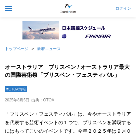
ログイン
トップページ
新着ニュース
オーストラリア ブリスベン / オーストラリア最大
の国際芸術祭「ブリスベン・フェスティバル」
#OTOA情報
2025年8月5日
出典：OTOA
「ブリスベン・フェスティバル」は、今やオーストラリア
を代表する芸術イベントの１つで、ブリスベンを満喫する
にはもってこいのイベントです。今年２０２５年は９月０