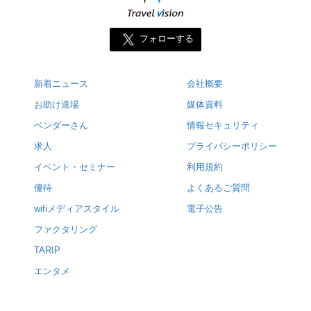
フォローする
新着ニュース
会社概要
お助け道場
媒体資料
ベンダーさん
情報セキュリティ
求人
プライバシーポリシー
イベント・セミナー
利用規約
優待
よくあるご質問
wifiメディアスタイル
電子公告
ファクタリング
TARIP
エンタメ