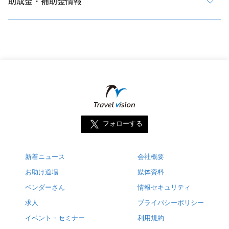
助成金・補助金情報
フォローする
新着ニュース
会社概要
お助け道場
媒体資料
ベンダーさん
情報セキュリティ
求人
プライバシーポリシー
イベント・セミナー
利用規約