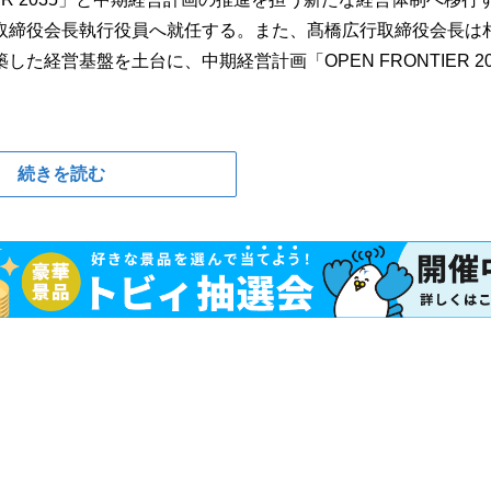
取締役会長執行役員へ就任する。また、髙橋広行取締役会長は
経営基盤を土台に、中期経営計画「OPEN FRONTIER 20
続きを読む