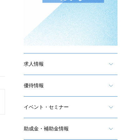
求人情報
優待情報
イベント・セミナー
助成金・補助金情報