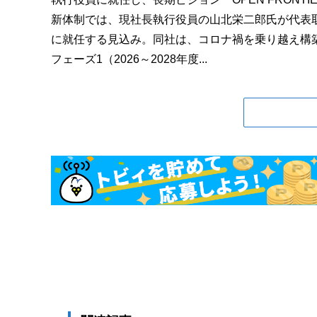
新体制では、現社長執行役員の山北栄二郎氏が代表
に就任する見込み。同社は、コロナ禍を乗り越え構築した
フェーズ1（2026～2028年度...