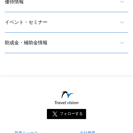
優待情報
イベント・セミナー
助成金・補助金情報
フォローする
新着ニュース
会社概要