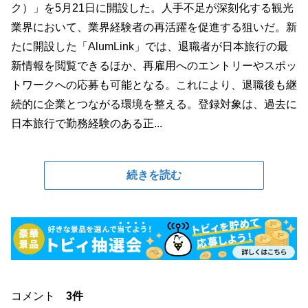
ク）」を5月21日に開設した。人手不足が深刻化する観光
業界において、業界経験者の再活躍を促進する狙いだ。新
たに開設した「AlumLink」では、退職者が日本旅行の最
新情報を閲覧できるほか、再雇用へのエントリーやスポッ
トワークへの応募も可能となる。これにより、退職後も継
続的に企業とつながる環境を整える。登録対象は、過去に
日本旅行で勤務経験のある正...
続きを読む
コメント
3件