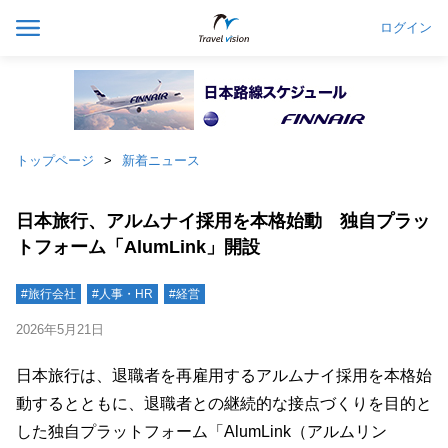
ログイン
トップページ
新着ニュース
日本旅行、アルムナイ採用を本格始動 独自プラッ
トフォーム「AlumLink」開設
#旅行会社
#人事・HR
#経営
2026年5月21日
日本旅行は、退職者を再雇用するアルムナイ採用を本格始
動するとともに、退職者との継続的な接点づくりを目的と
した独自プラットフォーム「AlumLink（アルムリン