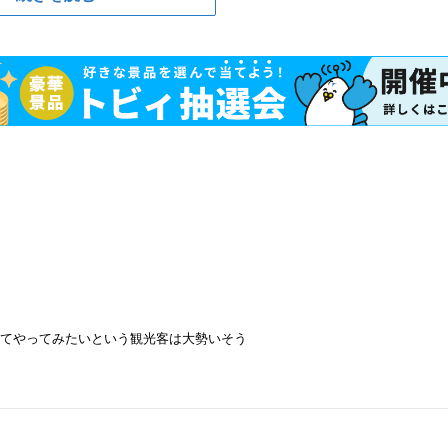
してやってみたいという観光客は大勢いそう