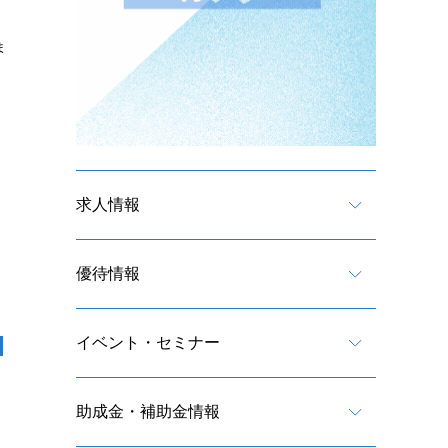
ま
求人情報
優待情報
イベント・セミナー
助成金・補助金情報