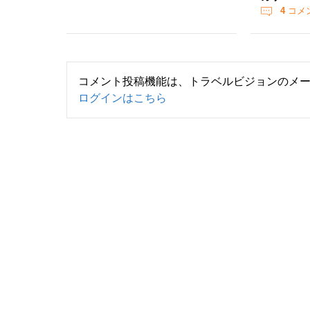
4
コメ
コメント投稿機能は、トラベルビジョンのメ
ログインはこちら