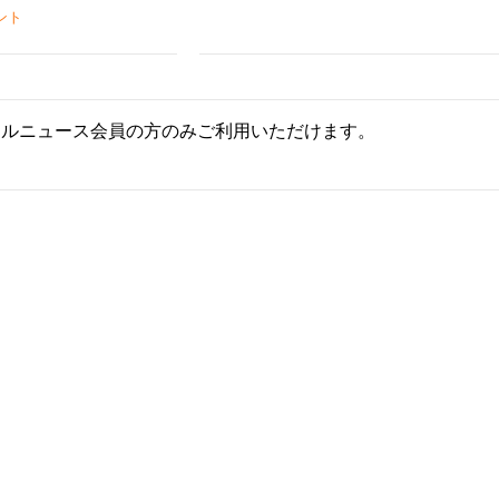
ント
ールニュース会員の方のみご利用いただけます。