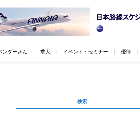
ベンダーさん
求人
イベント・セミナー
優待
検索