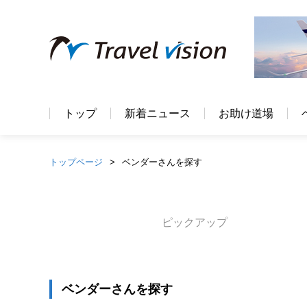
トップ
新着ニュース
お助け道場
トップページ
ベンダーさんを探す
ピックアップ
ベンダーさんを探す