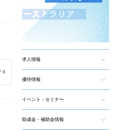
求人情報
ジョ
。
優待情報
イベント・セミナー
助成金・補助金情報