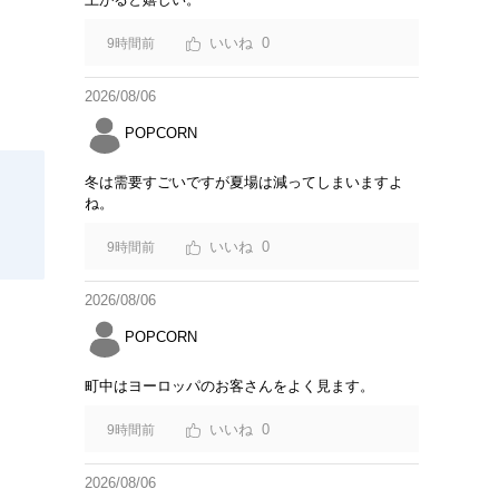
0
9時間前
2026/08/06
POPCORN
冬は需要すごいですが夏場は減ってしまいますよ
ね。
0
9時間前
2026/08/06
POPCORN
町中はヨーロッパのお客さんをよく見ます。
0
9時間前
2026/08/06