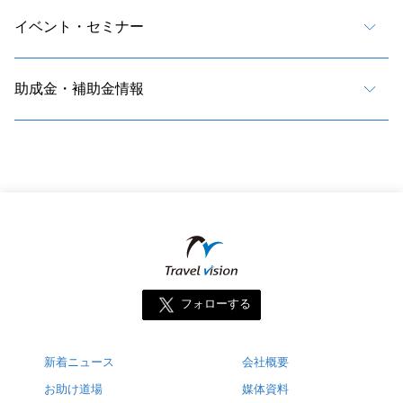
イベント・セミナー
助成金・補助金情報
フォローする
新着ニュース
会社概要
お助け道場
媒体資料