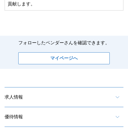
貢献します。
フォローしたベンダーさんを確認できます。
マイページへ
求人情報
優待情報