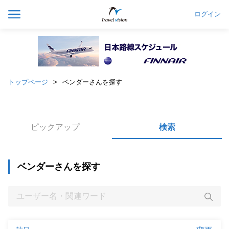
ログイン
トップページ
ベンダーさんを探す
ピックアップ
検索
ベンダーさんを探す