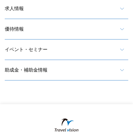
求人情報
優待情報
イベント・セミナー
助成金・補助金情報