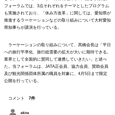
フォーラムでは、3点それぞれをテーマとしたプログラム
も実施されており、「休み方改革」に関しては、愛知県が
推進するラーケーションなどの取り組みについて大村愛知
県知事らが講演を行っている。
ラーケーションの取り組みについて、髙橋会長は「平日
への旅行平準化、旅行総需要の拡大が大いに期待できる。
業界として全面的に賛同して連携していきたい」と述べ
た。当フォーラムは、JATA正会員、協力会員、賛助会員
及び観光関係団体所属の職員を対象に、4月5日まで限定
公開を行っている。
コメント
7件
akira