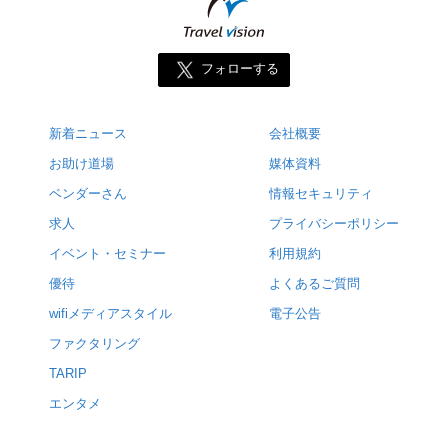
フォローする
新着ニュース
会社概要
お助け道場
媒体資料
ベンダーさん
情報セキュリティ
求人
プライバシーポリシー
イベント・セミナー
利用規約
優待
よくあるご質問
wifiメディアスタイル
電子公告
ファクタリング
TARIP
エンタメ