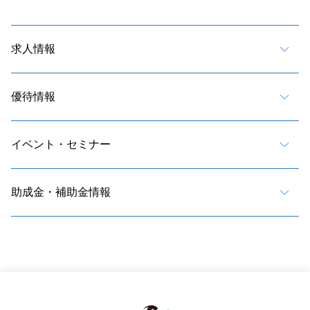
求人情報
優待情報
イベント・セミナー
助成金・補助金情報