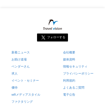
フォローする
新着ニュース
会社概要
お助け道場
媒体資料
ベンダーさん
情報セキュリティ
求人
プライバシーポリシー
イベント・セミナー
利用規約
優待
よくあるご質問
wifiメディアスタイル
電子公告
ファクタリング