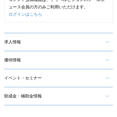
ュース会員の方のみご利用いただけます。
ログインはこちら
求人情報
優待情報
イベント・セミナー
助成金・補助金情報