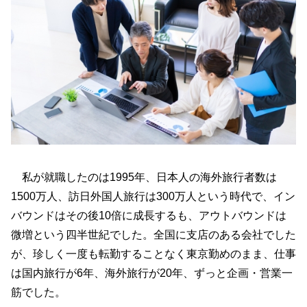
私が就職したのは1995年、日本人の海外旅行者数は
1500万人、訪日外国人旅行は300万人という時代で、イン
バウンドはその後10倍に成長するも、アウトバウンドは
微増という四半世紀でした。全国に支店のある会社でした
が、珍しく一度も転勤することなく東京勤めのまま、仕事
は国内旅行が6年、海外旅行が20年、ずっと企画・営業一
筋でした。