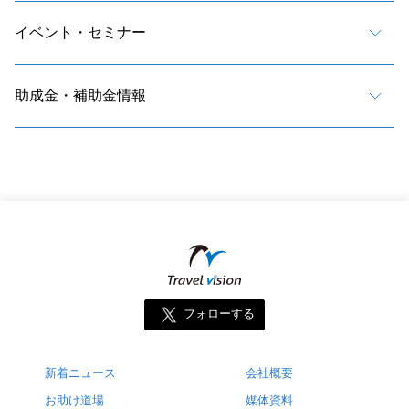
イベント・セミナー
助成金・補助金情報
フォローする
新着ニュース
会社概要
お助け道場
媒体資料