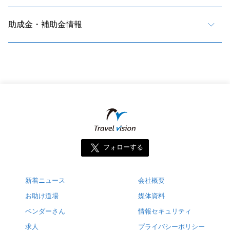
助成金・補助金情報
フォローする
新着ニュース
会社概要
お助け道場
媒体資料
ベンダーさん
情報セキュリティ
求人
プライバシーポリシー