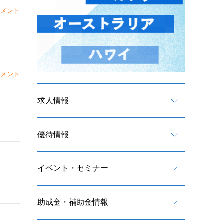
メント
メント
求人情報
優待情報
イベント・セミナー
助成金・補助金情報