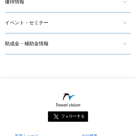
優待情報
イベント・セミナー
助成金・補助金情報
フォローする
新着ニュース
会社概要