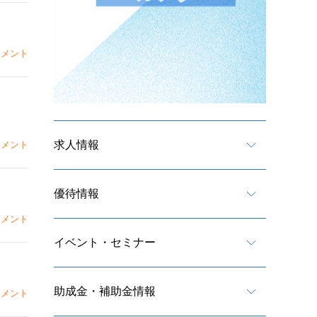
メント
求人情報
メント
優待情報
メント
イベント・セミナー
助成金・補助金情報
メント