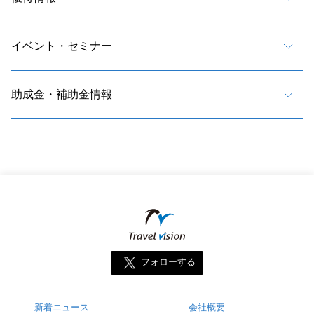
イベント・セミナー
助成金・補助金情報
フォローする
新着ニュース
会社概要