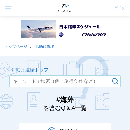
ログイン
トップページ
お助け道場
お助け道場トップ
#海外
を含むQ＆A一覧