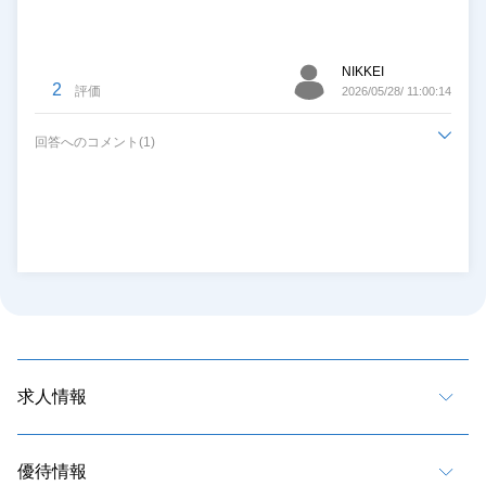
NIKKEI
2
評価
2026/05/28/ 11:00:14
回答へのコメント(1)
求人情報
優待情報