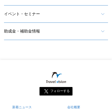
イベント・セミナー
助成金・補助金情報
フォローする
新着ニュース
会社概要