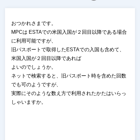
おつかれさまです。
MPCは ESTAでの米国入国が２回目以降である場合
に利用可能ですが、
旧パスポートで取得したESTAでの入国も含めて、
米国入国が２回目以降であれば
よいのでしょうか。
ネットで検索すると、旧パスポート時を含めた回数
でも可のようですが、
実際にそのような数え方で利用されたかたはいらっ
しゃいますか。