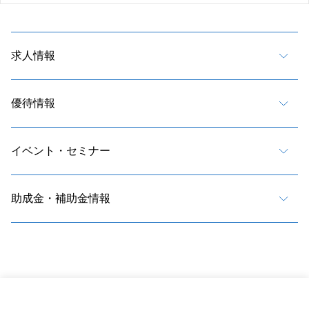
求人情報
優待情報
イベント・セミナー
助成金・補助金情報