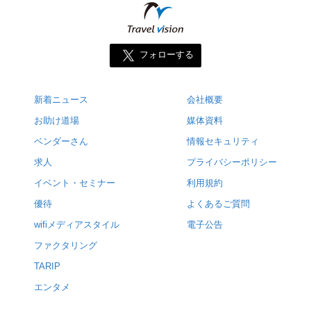
フォローする
新着ニュース
会社概要
お助け道場
媒体資料
ベンダーさん
情報セキュリティ
求人
プライバシーポリシー
イベント・セミナー
利用規約
優待
よくあるご質問
wifiメディアスタイル
電子公告
ファクタリング
TARIP
エンタメ