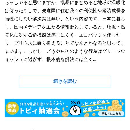
らっしゃると思いますが、乱暴にまとめると地球の温暖化
は待ったなしで、先進国に住む我々の利便性や経済成長を
犠牲にしない解決策は無い、という内容です。日本に暮ら
し、国内メディアを主たる情報源としていると、環境・温
暖化に対する危機感は感じにくく、エコバックを使った
り、プリウスに乗り換えることでなんとかなると思ってし
まいます。しかし、どうやらそのような行為はグリーンウ
ォッシュに過ぎず、根本的な解決には全く...
続きを読む