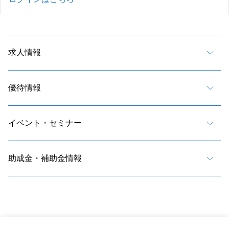
求人情報
優待情報
イベント・セミナー
助成金・補助金情報