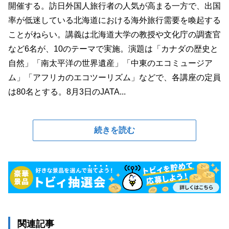
開催する。訪日外国人旅行者の人気が高まる一方で、出国
率が低迷している北海道における海外旅行需要を喚起する
ことがねらい。講義は北海道大学の教授や文化庁の調査官
など6名が、10のテーマで実施。演題は「カナダの歴史と
自然」「南太平洋の世界遺産」「中東のエコミュージア
ム」「アフリカのエコツーリズム」などで、各講座の定員
は80名とする。8月3日のJATA...
続きを読む
関連記事