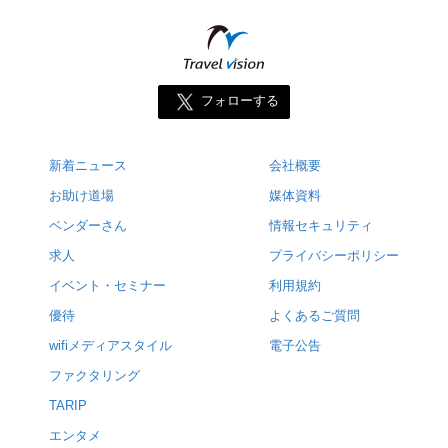
フォローする
新着ニュース
会社概要
お助け道場
媒体資料
ベンダーさん
情報セキュリティ
求人
プライバシーポリシー
イベント・セミナー
利用規約
優待
よくあるご質問
wifiメディアスタイル
電子公告
ファクタリング
TARIP
エンタメ