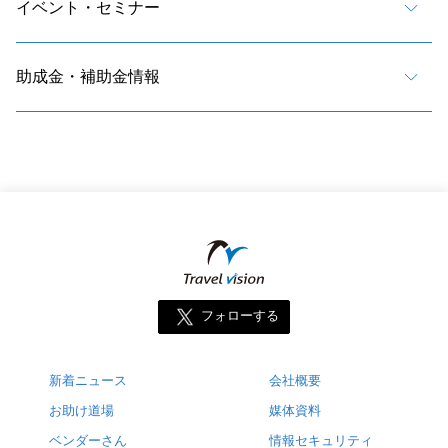
イベント・セミナー
助成金・補助金情報
フォローする
新着ニュース
会社概要
お助け道場
媒体資料
ベンダーさん
情報セキュリティ