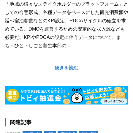
「地域の様々なステイクホルダーのプラットフォーム」と
しての合意形成、各種データをベースにした観光消費額や
延べ宿泊客数などのKPI設定、PDCAサイクルの確立を求
めている。DMOを運営するための安定的な収入源なども
必要だ。KPIやPDCAの設定に伴うデータについて、ま
ち・ひと・しごと創生本部の...
続きを読む
関連記事