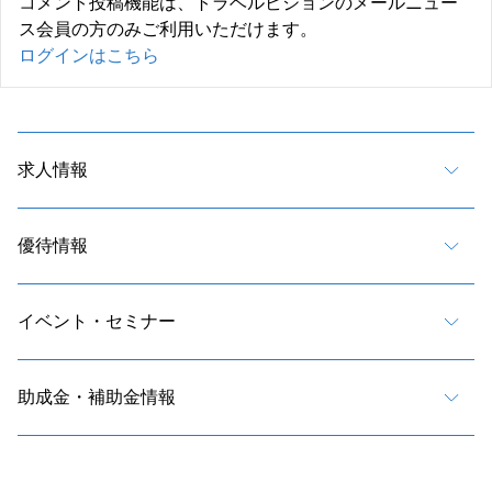
コメント投稿機能は、トラベルビジョンのメールニュー
ス会員の方のみご利用いただけます。
ログインはこちら
求人情報
優待情報
イベント・セミナー
助成金・補助金情報