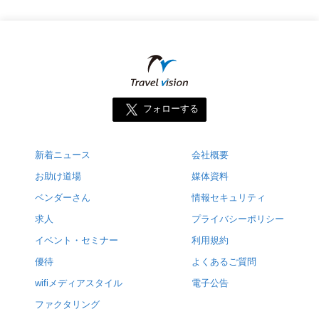
フォローする
新着ニュース
会社概要
お助け道場
媒体資料
ベンダーさん
情報セキュリティ
求人
プライバシーポリシー
イベント・セミナー
利用規約
優待
よくあるご質問
wifiメディアスタイル
電子公告
ファクタリング