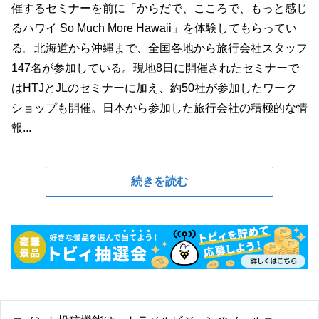
催するセミナーを前に「からだで、こころで、もっと感じ
るハワイ So Much More Hawaii」を体験してもらってい
る。北海道から沖縄まで、全国各地から旅行会社スタッフ
147名が参加している。現地8日に開催されたセミナーで
はHTJとJLのセミナーに加え、約50社が参加したワーク
ショップも開催。日本から参加した旅行会社の積極的な情
報...
続きを読む