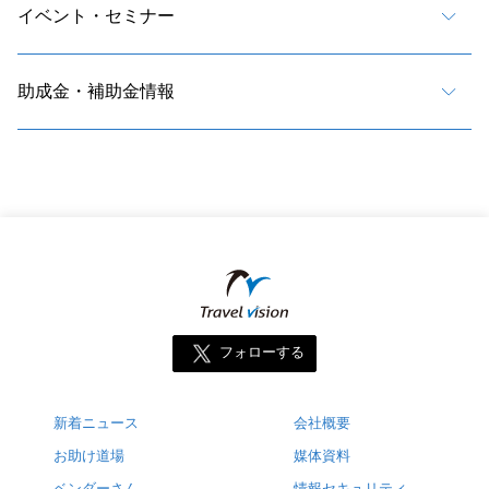
イベント・セミナー
助成金・補助金情報
フォローする
新着ニュース
会社概要
お助け道場
媒体資料
ベンダーさん
情報セキュリティ