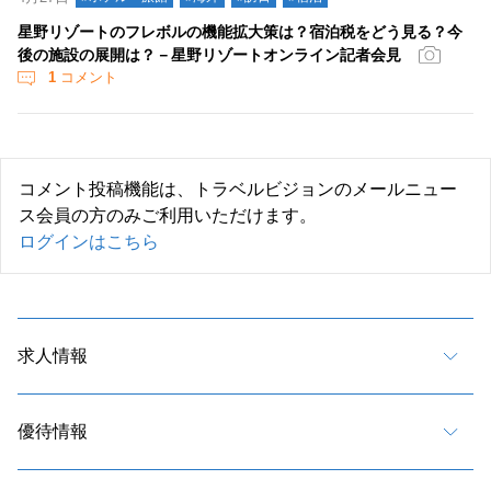
星野リゾートのフレボルの機能拡大策は？宿泊税をどう見る？今
後の施設の展開は？－星野リゾートオンライン記者会見
1
コメント
コメント投稿機能は、トラベルビジョンのメールニュー
ス会員の方のみご利用いただけます。
ログインはこちら
求人情報
優待情報