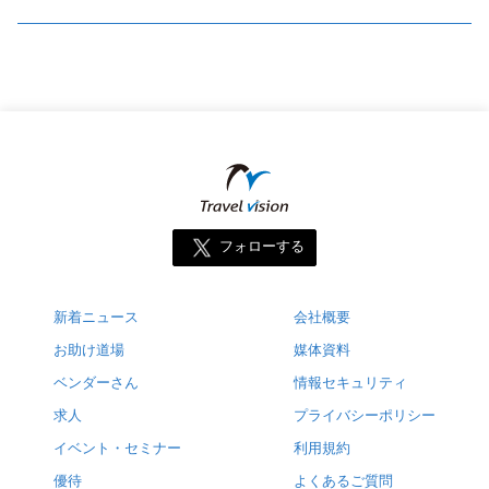
フォローする
新着ニュース
会社概要
お助け道場
媒体資料
ベンダーさん
情報セキュリティ
求人
プライバシーポリシー
イベント・セミナー
利用規約
優待
よくあるご質問