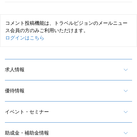
コメント投稿機能は、トラベルビジョンのメールニュー
ス会員の方のみご利用いただけます。
ログインはこちら
求人情報
優待情報
イベント・セミナー
助成金・補助金情報