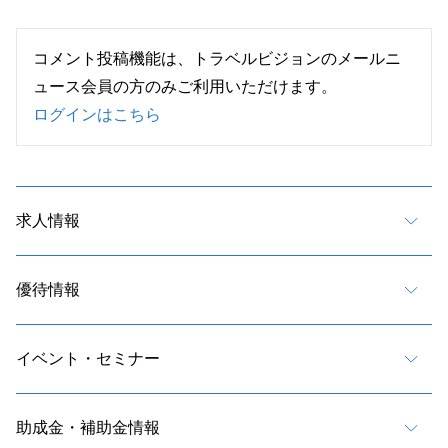
コメント投稿機能は、トラベルビジョンのメールニ
ュース会員の方のみご利用いただけます。
ログインはこちら
求人情報
優待情報
イベント・セミナー
助成金・補助金情報