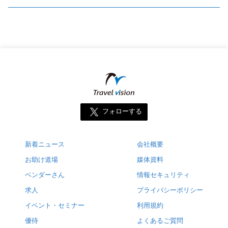
フォローする
新着ニュース
会社概要
お助け道場
媒体資料
ベンダーさん
情報セキュリティ
求人
プライバシーポリシー
イベント・セミナー
利用規約
優待
よくあるご質問