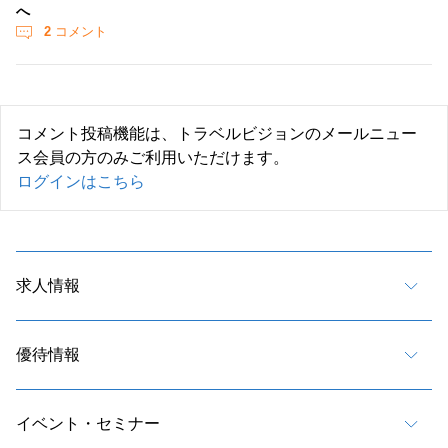
へ
2
コメント
コメント投稿機能は、トラベルビジョンのメールニュー
ス会員の方のみご利用いただけます。
ログインはこちら
求人情報
優待情報
イベント・セミナー