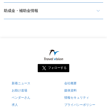
助成金・補助金情報
フォローする
新着ニュース
会社概要
お助け道場
媒体資料
ベンダーさん
情報セキュリティ
求人
プライバシーポリシー