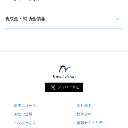
助成金・補助金情報
フォローする
新着ニュース
会社概要
お助け道場
媒体資料
ベンダーさん
情報セキュリティ