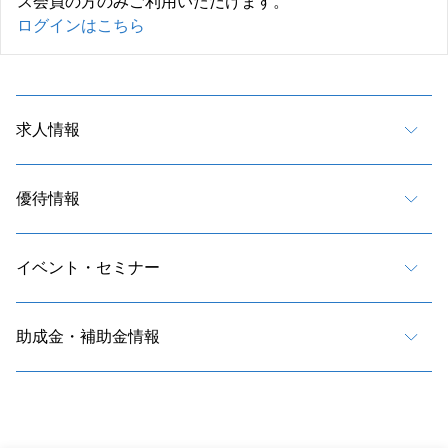
ス会員の方のみご利用いただけます。
ログインはこちら
求人情報
優待情報
イベント・セミナー
助成金・補助金情報