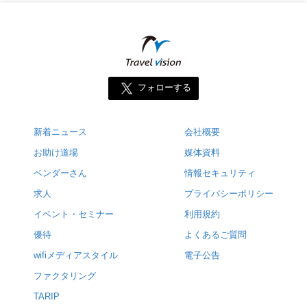
フォローする
新着ニュース
会社概要
お助け道場
媒体資料
ベンダーさん
情報セキュリティ
求人
プライバシーポリシー
イベント・セミナー
利用規約
優待
よくあるご質問
wifiメディアスタイル
電子公告
ファクタリング
TARIP