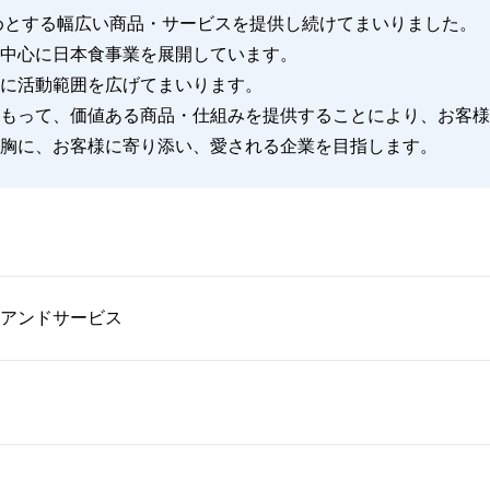
じめとする幅広い商品・サービスを提供し続けてまいりました。
中心に日本食事業を展開しています。
に活動範囲を広げてまいります。
もって、価値ある商品・仕組みを提供することにより、お客様
胸に、お客様に寄り添い、愛される企業を目指します。
アンドサービス