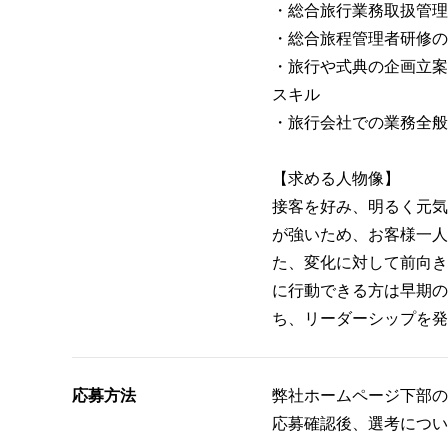
・総合旅行業務取扱管理
・総合旅程管理者研修の
・旅行や式典の企画立案
スキル
・旅行会社での業務全般
【求める人物像】
接客を好み、明るく元気
が強いため、お客様一人
た、変化に対して前向き
に行動できる方は早期の
ち、リーダーシップを発
応募方法
弊社ホームページ下部の
応募確認後、選考につい