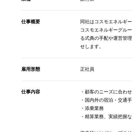
仕事概要
同社はコスモエネルギー
コスモエネルギーグルー
る式典の手配や運営管理
せします。
雇用形態
正社員
仕事内容
・顧客のニーズに合わせ
・国内外の宿泊・交通手
・添乗業務
・精算業務、実績把握な