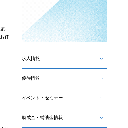
施す
お任
求人情報
優待情報
イベント・セミナー
助成金・補助金情報