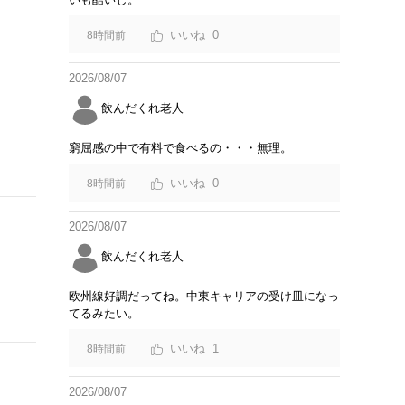
0
8時間前
2026/08/07
飲んだくれ老人
窮屈感の中で有料で食べるの・・・無理。
0
8時間前
2026/08/07
飲んだくれ老人
欧州線好調だってね。中東キャリアの受け皿になっ
てるみたい。
1
8時間前
2026/08/07