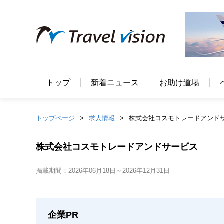
トップ
新着ニュース
お助け道場
トップページ
求人情報
株式会社コスモトレードアンド
株式会社コスモトレードアンドサービス
掲載期間：2026年06月18日～2026年12月31日
企業PR