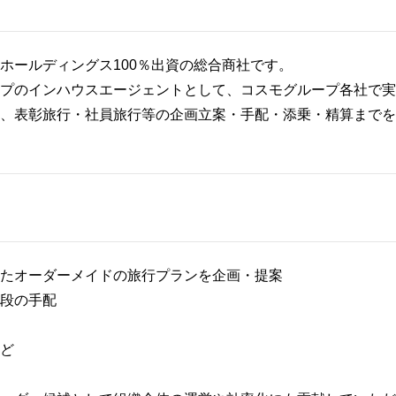
ホールディングス100％出資の総合商社です。
プのインハウスエージェントとして、コスモグループ各社で実
、表彰旅行・社員旅行等の企画立案・手配・添乗・精算までを
たオーダーメイドの旅行プランを企画・提案
段の手配
ど