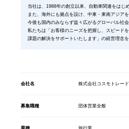
当社は、1988年の創立以来、自動車関連をは
また、海外にも拠点を設け、中東・東南アジアを
今後も国内のみならず益々広がるグローバル社会
私たちは「お客様のニーズを把握し、スピードを
課題の解決をサポートいたします」の経営理念を
会社名
株式会社コスモトレード
募集職種
団体営業全般
業種
旅行業