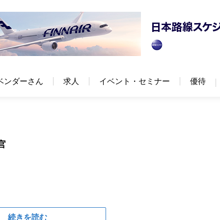
ベンダーさん
求人
イベント・セミナー
優待
官
続きを読む