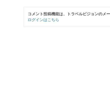
コメント投稿機能は、トラベルビジョンのメ
ログインはこちら