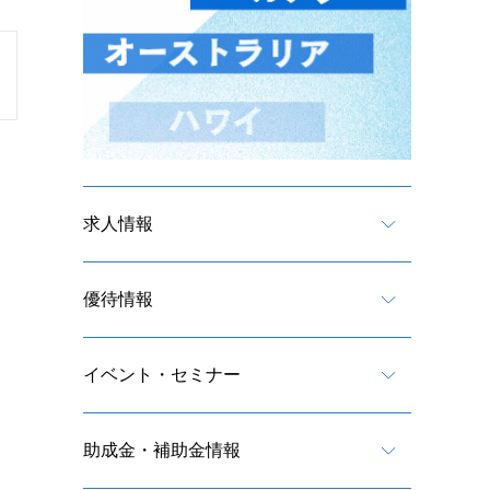
求人情報
優待情報
イベント・セミナー
助成金・補助金情報