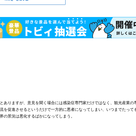
とありますが、意見を聞く場合には感染症専門家だけではなく、観光産業の
流を促進させるというだけで一方的に悪者になってしまい、いつまでたって
界の景況は悪化するばかになってしまう。