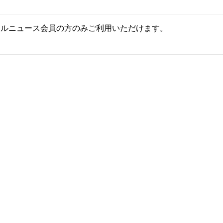
ールニュース会員の方のみご利用いただけます。