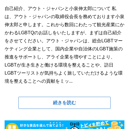
自己紹介、アウト・ジャパンと小泉伸太郎について 私
は、アウト・ジャパンの取締役会長を務めております小泉
伸太郎と申します。これから数回にわたって観光産業にか
かわるLGBTQのお話しをいたしますが、まずは自己紹介
をさせてください。アウト・ジャパンは、総合LGBTマー
ケティング企業として、国内企業や自治体のLGBT施策の
推進をサポートし、アライ企業を増やすことにより、
LGBTが生き生きと働ける環境を整えることや、訪日
LGBTツーリストが気持ちよく旅していただけるような環
境を整えることへの貢献をミッ...
続きを読む