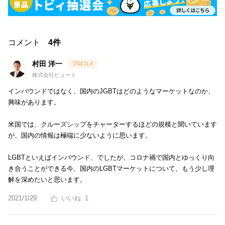
コメント
4件
村田 洋一
株式会社ビュート
インバウンドではなく、国内のJGBTはどのようなマーケットなのか、
興味があります。
米国では、クルーズシップをチャーターするほどの規模と聞いています
が、国内の情報は極端に少ないように思います。
LGBTといえばインバウンド、でしたが、コロナ禍で国内とゆっくり向
き合うことができる今、国内のLGBTマーケットについて、もう少し理
解を深めたいと思います。
2021/1/29
1