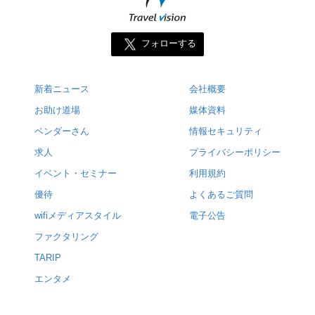
フォローする
新着ニュース
会社概要
お助け道場
媒体資料
ベンダーさん
情報セキュリティ
求人
プライバシーポリシー
イベント・セミナー
利用規約
優待
よくあるご質問
wifiメディアスタイル
電子公告
ファクタリング
TARIP
エンタメ