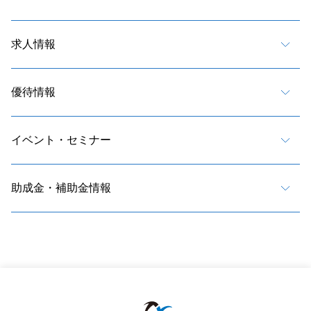
求人情報
優待情報
イベント・セミナー
助成金・補助金情報