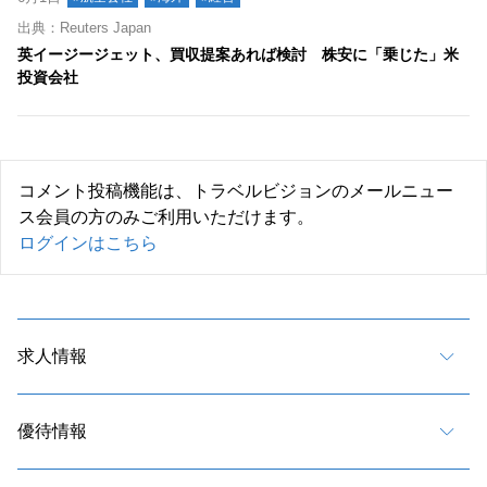
出典：Reuters Japan
英イージージェット、買収提案あれば検討 株安に「乗じた」米
投資会社
コメント投稿機能は、トラベルビジョンのメールニュー
ス会員の方のみご利用いただけます。
ログインはこちら
求人情報
優待情報