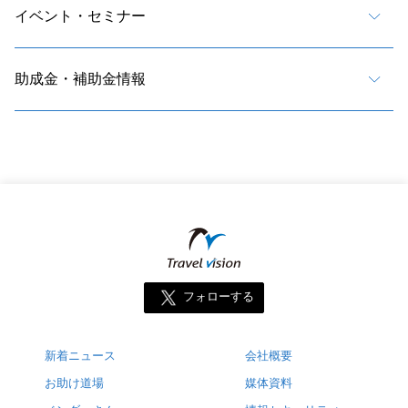
イベント・セミナー
助成金・補助金情報
フォローする
新着ニュース
会社概要
お助け道場
媒体資料