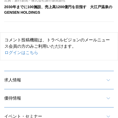
出典：旅行新聞 - 株式会社旅行新聞新社
2030年までに100施設、売上高1200億円を目指す 大江戸温泉の
GENSEN HOLDINGS
コメント投稿機能は、トラベルビジョンのメールニュー
ス会員の方のみご利用いただけます。
ログインはこちら
求人情報
優待情報
イベント・セミナー