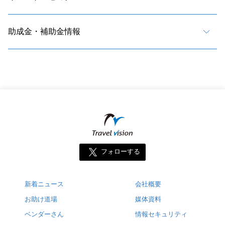
助成金・補助金情報
フォローする
新着ニュース
会社概要
お助け道場
媒体資料
ベンダーさん
情報セキュリティ